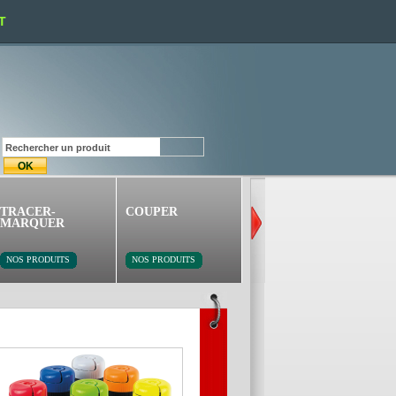
T
TRACER-
COUPER
PERCER-VISSER
MARQUER
NOS PRODUITS
NOS PRODUITS
NOS PRODUITS