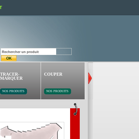
T
TRACER-
COUPER
PERCER-VISSER
MARQUER
NOS PRODUITS
NOS PRODUITS
NOS PRODUITS