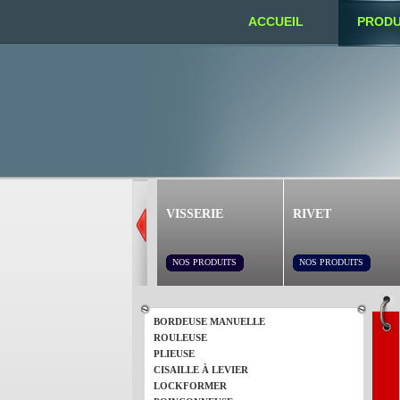
ACCUEIL
PRODU
NOUS TROUVER
VISSERIE
RIVET
NOS PRODUITS
NOS PRODUITS
BORDEUSE MANUELLE
ROULEUSE
PLIEUSE
CISAILLE À LEVIER
LOCKFORMER