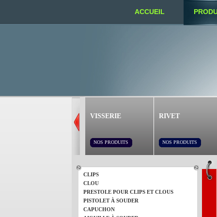
ACCUEIL
PRODU
NOUS TROUVER
VISSERIE
RIVET
NOS PRODUITS
NOS PRODUITS
CLIPS
CLOU
PRESTOLE POUR CLIPS ET CLOUS
PISTOLET À SOUDER
CAPUCHON